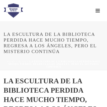
LA ESCULTURA DE LA BIBLIOTECA
PERDIDA HACE MUCHO TIEMPO,
REGRESA A LOS ÁNGELES, PERO EL
MISTERIO CONTINÚA
HOME
/
BLOG
/ LA ESCULTURA DE LA BIBLIOTECA PERDIDA HACE
MUCHO TIEMPO, REGRESA A LOS ÁNGELES, PERO EL MISTERIO
CONTINÚA
LA ESCULTURA DE LA
BIBLIOTECA PERDIDA
HACE MUCHO TIEMPO,