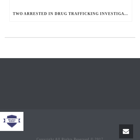
TWO ARRESTED IN DRUG TRAFFICKING INVESTIGATION
Copyright All Rights Reserved © 2017