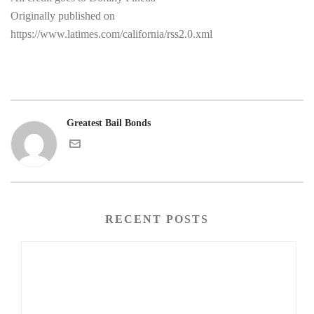
Originally published on
https://www.latimes.com/california/rss2.0.xml
Greatest Bail Bonds
RECENT POSTS